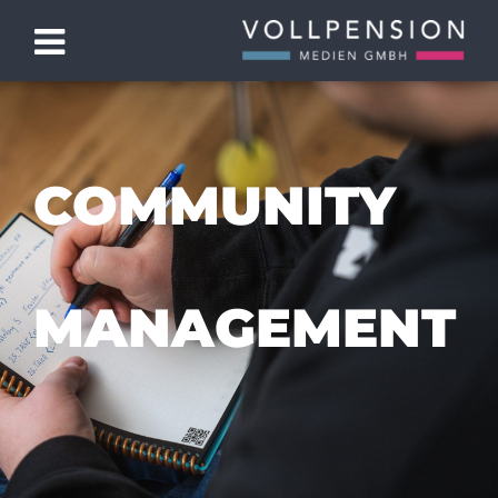
COMMUNITY
MANAGEMENT