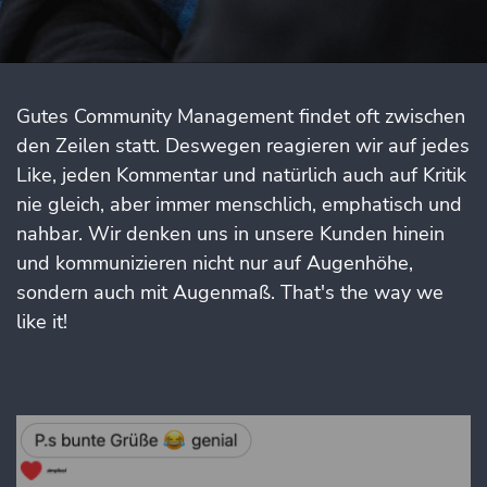
Gutes Community Management findet oft zwischen
den Zeilen statt. Deswegen reagieren wir auf jedes
Like, jeden Kommentar und natürlich auch auf Kritik
nie gleich, aber immer menschlich, emphatisch und
nahbar. Wir denken uns in unsere Kunden hinein
und kommunizieren nicht nur auf Augenhöhe,
sondern auch mit Augenmaß. That's the way we
like it!