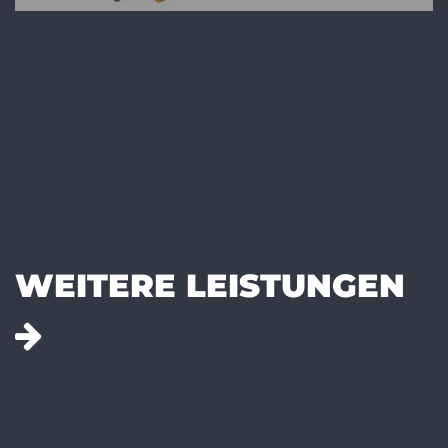
WEITERE LEISTUNGEN