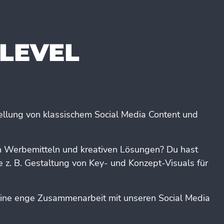
LEVEL
ellung von klassischem Social Media Content und
on Werbemitteln und kreativen Lösungen? Du hast
e z. B. Gestaltung von Key- und Konzept-Visuals für
eine enge Zusammenarbeit mit unseren Social Media