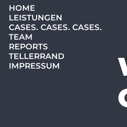
HOME
LEISTUNGEN
CASES. CASES. CASES.
TEAM
REPORTS
TELLERRAND
IMPRESSUM