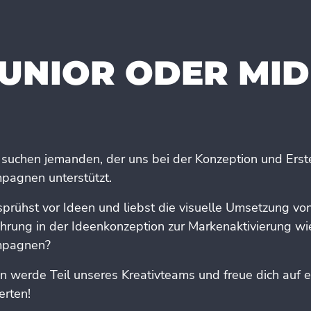
UNIOR ODER MID
 suchen jemanden, der uns bei der Konzeption und Erst
pagnen unterstützt.
sprühst vor Ideen und liebst die visuelle Umsetzung v
ahrung in der Ideenkonzeption zur Markenaktivierung wi
pagnen?
n werde Teil unseres Kreativteams und freue dich auf 
erten!