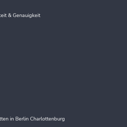
eit & Genauigkeit
en in Berlin Charlottenburg