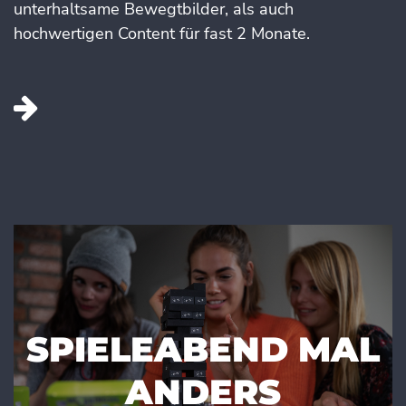
unterhaltsame Bewegtbilder, als auch
hochwertigen Content für fast 2 Monate.
SPIELEABEND MAL
ANDERS