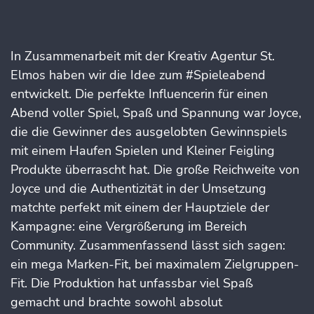
In Zusammenarbeit mit der Kreativ Agentur St.
Elmos haben wir die Idee zum #Spieleabend
entwickelt. Die perfekte Influencerin für einen
Abend voller Spiel, Spaß und Spannung war Joyce,
die die Gewinner des ausgelobten Gewinnspiels
mit einem Haufen Spielen und Kleiner Feigling
Produkte überrascht hat. Die große Reichweite von
Joyce und die Authentizität in der Umsetzung
matchte perfekt mit einem der Hauptziele der
Kampagne: eine Vergrößerung im Bereich
Community. Zusammenfassend lässt sich sagen:
ein mega Marken-Fit, bei maximalem Zielgruppen-
Fit. Die Produktion hat unfassbar viel Spaß
gemacht und brachte sowohl absolut