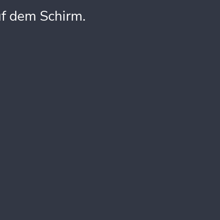
uf dem Schirm.