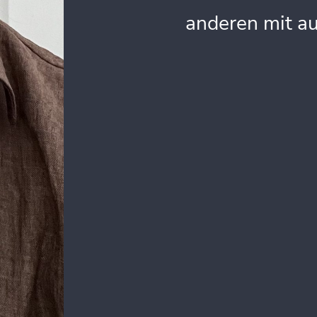
anderen mit a